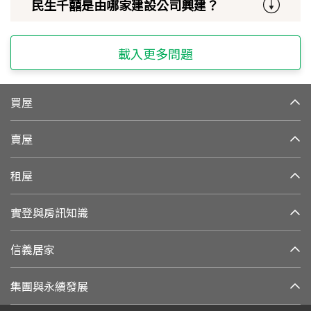
民生千囍是由哪家建設公司興建？
載入更多問題
買屋
賣屋
租屋
實登與房訊知識
信義居家
集團與永續發展