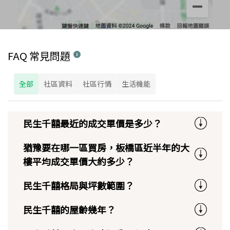
FAQ 常見問題
全部
社區資料
社區行情
生活機能
民生千囍最近的成交單價是多少？
猶豫要在哪一區買房，板橋區近半年的大
樓平均成交單價大約多少？
民生千囍格局與坪數範圍？
民生千囍的屋齡幾年？