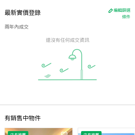
編輯篩選
最新實價登錄
條件
兩年內成交
還沒有任何成交資訊
有銷售中物件
店長推薦
店長推薦