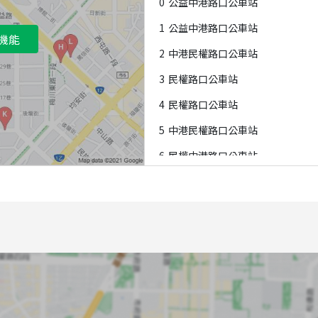
0
公益中港路口公車站
1
公益中港路口公車站
機能
2
中港民權路口公車站
3
民權路口公車站
4
民權路口公車站
5
中港民權路口公車站
6
民權中港路口公車站
7
英才公益路口公車站
8
英才公益路口公車站
9
中正國小公車站
A
英才向上北路口公車站
B
民權中港路口公車站
C
公益路口公車站