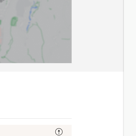
5.7
分鐘 /
440m
5.7
分鐘 /
463m
8
分鐘 /
571m
7.9
分鐘 /
564m
5.5
分鐘 /
415m
6
分鐘 /
461m
7.9
分鐘 /
558m
6
分鐘 /
482m
7.7
分鐘 /
539m
9
分鐘 /
640m
7.3
分鐘 /
582m
10
分鐘 /
673m