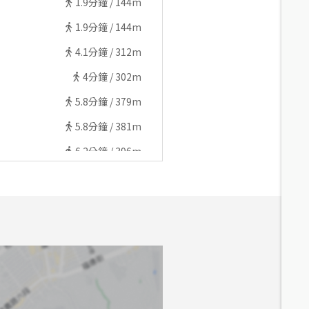
1.9
分鐘 /
144m
1.9
分鐘 /
144m
4.1
分鐘 /
312m
4
分鐘 /
302m
5.8
分鐘 /
379m
5.8
分鐘 /
381m
6.2
分鐘 /
396m
5.7
分鐘 /
451m
5.5
分鐘 /
426m
5.8
分鐘 /
442m
5.4
分鐘 /
440m
6.3
分鐘 /
403m
5.4
分鐘 /
420m