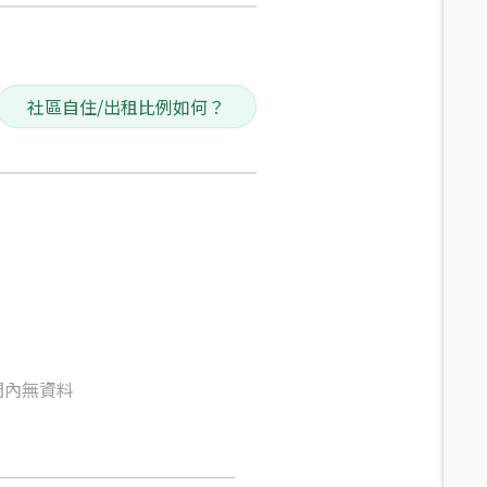
社區自住/出租比例如何？
間內無資料