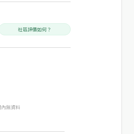
社區評價如何？
間內無資料