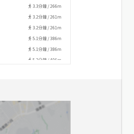
3.3
分鐘 /
266m
3.2
分鐘 /
261m
3.2
分鐘 /
261m
5.1
分鐘 /
386m
5.1
分鐘 /
386m
5.2
分鐘 /
406m
5.2
分鐘 /
406m
4.4
分鐘 /
365m
4.4
分鐘 /
365m
5.2
分鐘 /
399m
5.2
分鐘 /
399m
8.1
分鐘 /
614m