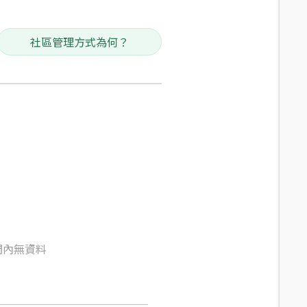
社區管理方式為何？
間內無資料