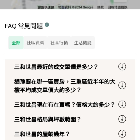
FAQ 常見問題
全部
社區資料
社區行情
生活機能
三和世昌最近的成交單價是多少？
猶豫要在哪一區買房，三重區近半年的大
樓平均成交單價大約多少？
三和世昌現在有在賣嗎？價格大約多少？
三和世昌格局與坪數範圍？
三和世昌的屋齡幾年？