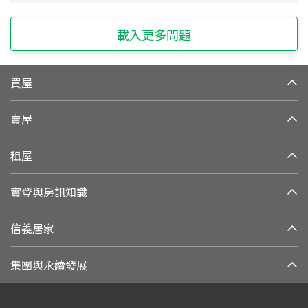
載入更多問題
買屋
賣屋
租屋
實登與房訊知識
信義居家
集團與永續發展