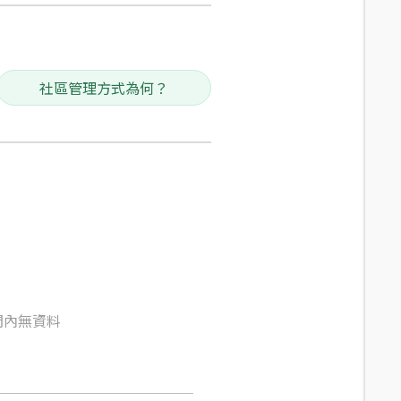
社區管理方式為何？
間內無資料