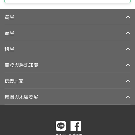
買屋
賣屋
租屋
實登與房訊知識
信義居家
集團與永續發展