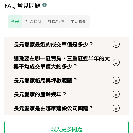
FAQ 常見問題
全部
社區資料
社區行情
生活機能
長元愛家最近的成交單價是多少？
猶豫要在哪一區買房，三重區近半年的大
樓平均成交單價大約多少？
長元愛家格局與坪數範圍？
長元愛家的屋齡幾年？
長元愛家是由哪家建設公司興建？
載入更多問題