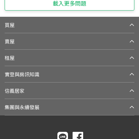
載入更多問題
買屋
賣屋
租屋
實登與房訊知識
信義居家
集團與永續發展