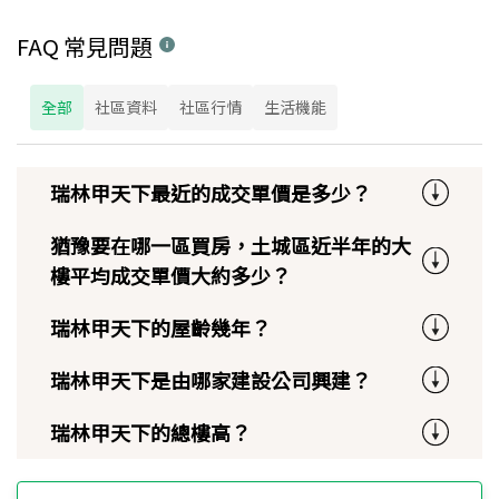
FAQ 常見問題
全部
社區資料
社區行情
生活機能
瑞林甲天下最近的成交單價是多少？
猶豫要在哪一區買房，土城區近半年的大
樓平均成交單價大約多少？
瑞林甲天下的屋齡幾年？
瑞林甲天下是由哪家建設公司興建？
瑞林甲天下的總樓高？