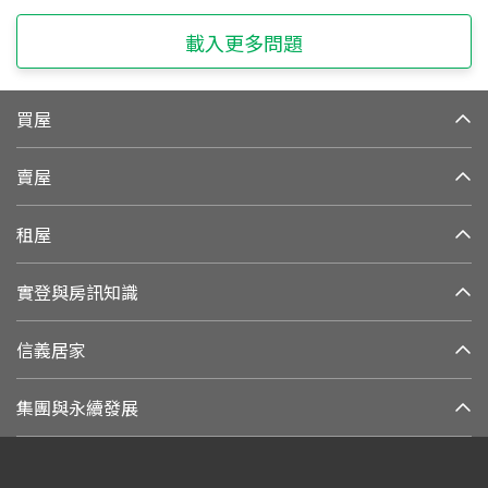
載入更多問題
買屋
賣屋
租屋
實登與房訊知識
信義居家
集團與永續發展