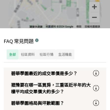
FAQ 常見問題
全部
社區資料
社區行情
生活機能
碧華學園最近的成交單價是多少？
猶豫要在哪一區買房，三重區近半年的大
樓平均成交單價大約多少？
碧華學園格局與坪數範圍？