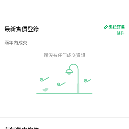
編輯篩選
最新實價登錄
條件
兩年內成交
還沒有任何成交資訊