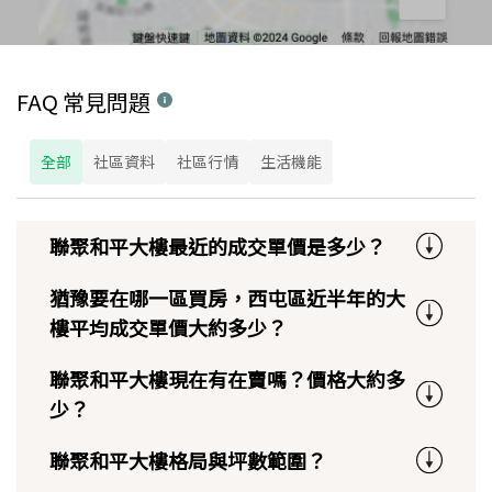
FAQ 常見問題
全部
社區資料
社區行情
生活機能
聯聚和平大樓最近的成交單價是多少？
猶豫要在哪一區買房，西屯區近半年的大
樓平均成交單價大約多少？
聯聚和平大樓現在有在賣嗎？價格大約多
少？
聯聚和平大樓格局與坪數範圍？