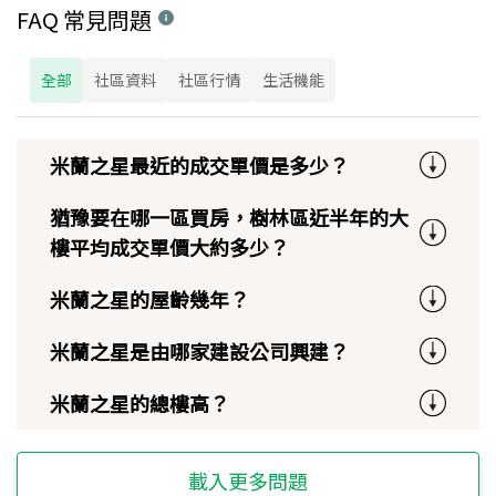
FAQ 常見問題
全部
社區資料
社區行情
生活機能
米蘭之星最近的成交單價是多少？
猶豫要在哪一區買房，樹林區近半年的大
樓平均成交單價大約多少？
米蘭之星的屋齡幾年？
米蘭之星是由哪家建設公司興建？
米蘭之星的總樓高？
載入更多問題