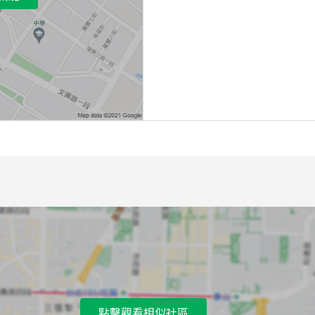
點擊觀看相似社區