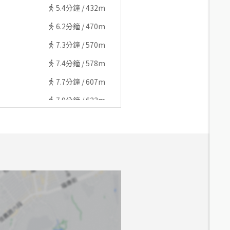
5.4
分鐘 /
432m
6.2
分鐘 /
470m
7.3
分鐘 /
570m
7.4
分鐘 /
578m
7.7
分鐘 /
607m
7.9
分鐘 /
623m
8.7
分鐘 /
699m