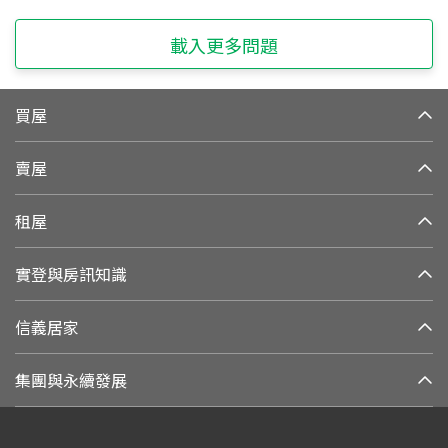
載入更多問題
買屋
賣屋
租屋
實登與房訊知識
信義居家
集團與永續發展