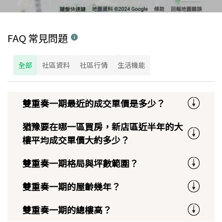
FAQ 常見問題
全部
社區資料
社區行情
生活機能
雙重奏一期最近的成交單價是多少？
猶豫要在哪一區買房，新店區近半年的大
樓平均成交單價大約多少？
雙重奏一期格局與坪數範圍？
雙重奏一期的屋齡幾年？
雙重奏一期的總樓高？