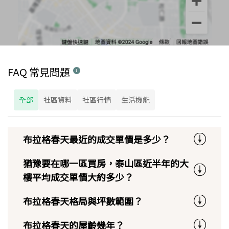
FAQ 常見問題
全部
社區資料
社區行情
生活機能
布拉格春天最近的成交單價是多少？
猶豫要在哪一區買房，泰山區近半年的大
樓平均成交單價大約多少？
布拉格春天格局與坪數範圍？
布拉格春天的屋齡幾年？