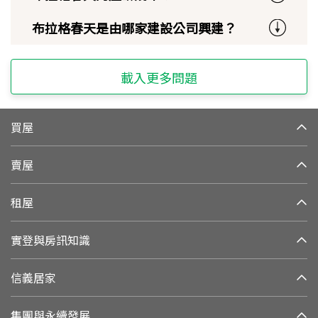
布拉格春天是由哪家建設公司興建？
載入更多問題
買屋
賣屋
租屋
實登與房訊知識
信義居家
集團與永續發展