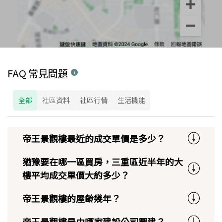
FAQ 常見問題
全部
社區資料
社區行情
生活機能
帝王景觀樓最近的成交單價是多少？
猶豫要在哪一區買房，三重區近半年的大
樓平均成交單價大約多少？
帝王景觀樓的屋齡幾年？
帝王景觀樓是由哪家建設公司興建？