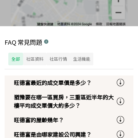
FAQ 常見問題
全部
社區資料
社區行情
生活機能
旺德富最近的成交單價是多少？
猶豫要在哪一區買房，三重區近半年的大
樓平均成交單價大約多少？
旺德富的屋齡幾年？
旺德富是由哪家建設公司興建？