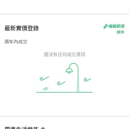
編輯篩選
最新實價登錄
條件
兩年內成交
還沒有任何成交資訊