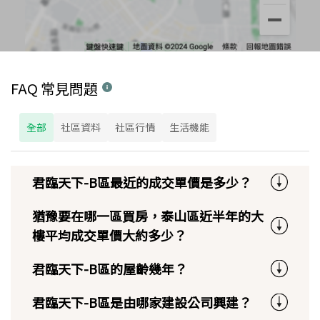
FAQ 常見問題
全部
社區資料
社區行情
生活機能
君臨天下-B區最近的成交單價是多少？
猶豫要在哪一區買房，泰山區近半年的大
樓平均成交單價大約多少？
君臨天下-B區的屋齡幾年？
君臨天下-B區是由哪家建設公司興建？