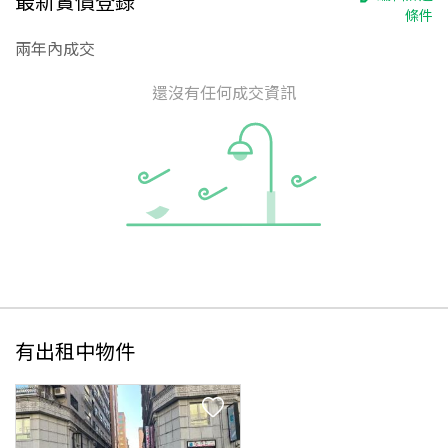
最新實價登錄
條件
兩年內成交
還沒有任何成交資訊
有出租中物件