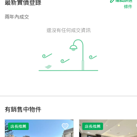
最新實價登錄
條件
兩年內成交
還沒有任何成交資訊
有銷售中物件
店長推薦
店長推薦