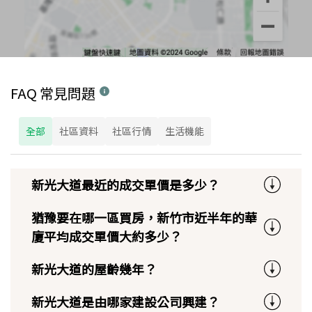
FAQ 常見問題
全部
社區資料
社區行情
生活機能
新光大道最近的成交單價是多少？
猶豫要在哪一區買房，新竹市近半年的華
廈平均成交單價大約多少？
新光大道的屋齡幾年？
新光大道是由哪家建設公司興建？