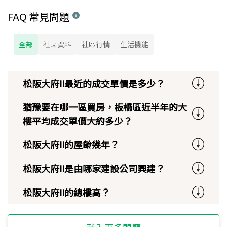
FAQ 常見問題
全部
社區資料
社區行情
生活機能
松阪大府II最近的成交單價是多少？
猶豫要在哪一區買房，板橋區近半年的大
樓平均成交單價大約多少？
松阪大府II的屋齡幾年？
松阪大府II是由哪家建設公司興建？
松阪大府II的總樓高？