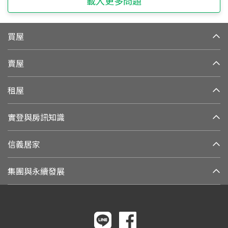
載入更多問題
買屋
賣屋
租屋
實登與房訊知識
信義居家
集團與永續發展