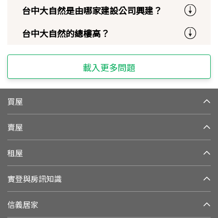
台中大自然是由哪家建設公司興建？
台中大自然的總樓高？
載入更多問題
買屋
賣屋
租屋
實登與房訊知識
信義居家