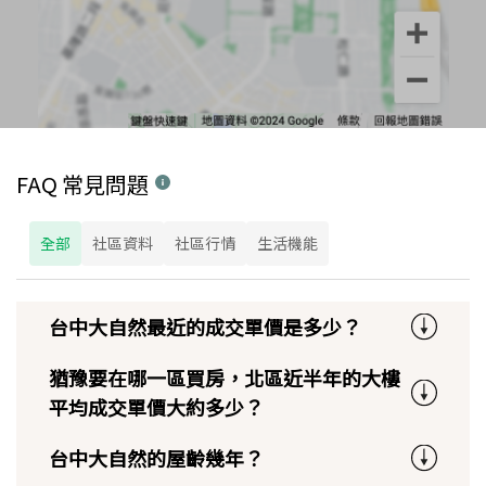
FAQ 常見問題
全部
社區資料
社區行情
生活機能
台中大自然最近的成交單價是多少？
猶豫要在哪一區買房，北區近半年的大樓
平均成交單價大約多少？
台中大自然的屋齡幾年？