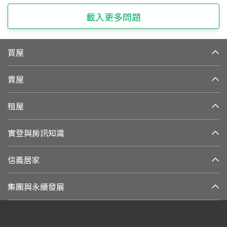
載入更多問題
買屋
賣屋
租屋
實登與房訊知識
信義居家
集團與永續發展