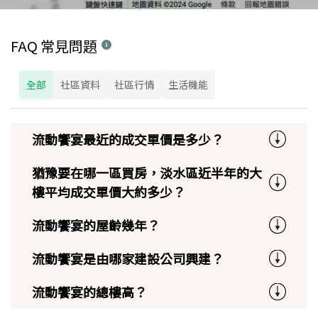
FAQ 常見問題
全部
社區資料
社區行情
生活機能
流動饗宴最近的成交單價是多少？
猶豫要在哪一區買房，淡水區近半年的大
樓平均成交單價大約多少？
流動饗宴的屋齡幾年？
流動饗宴是由哪家建設公司興建？
流動饗宴的總樓高？