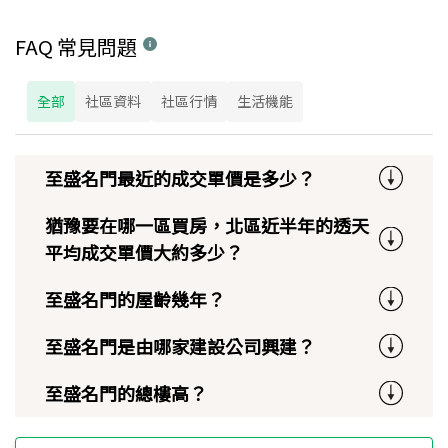
FAQ 常見問題
全部
社區資料
社區行情
生活機能
至盛名門最近的成交單價是多少？
猶豫要在哪一區買房，北區近半年的透天
平均成交單價大約多少？
至盛名門的屋齡幾年？
至盛名門是由哪家建設公司興建？
至盛名門的總樓高？