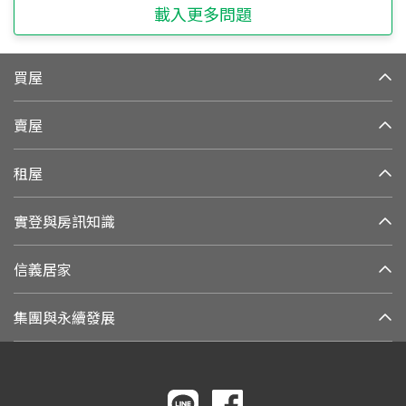
載入更多問題
買屋
賣屋
租屋
實登與房訊知識
信義居家
集團與永續發展