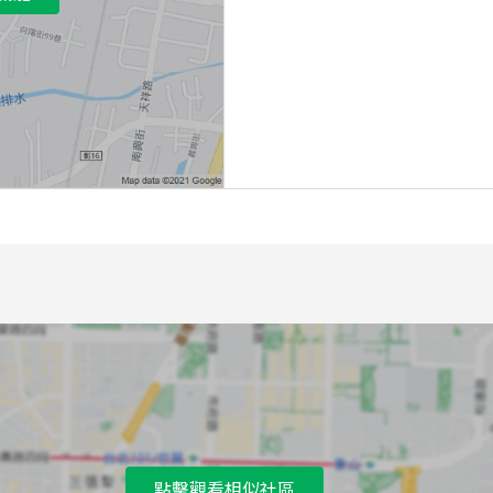
點擊觀看相似社區