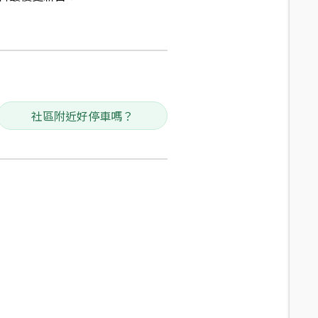
社區附近好停車嗎？