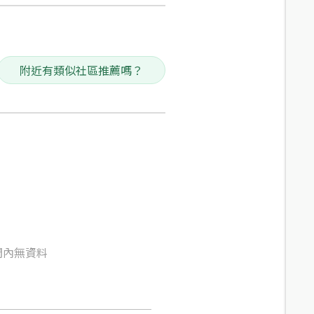
附近有類似社區推薦嗎？
間內無資料