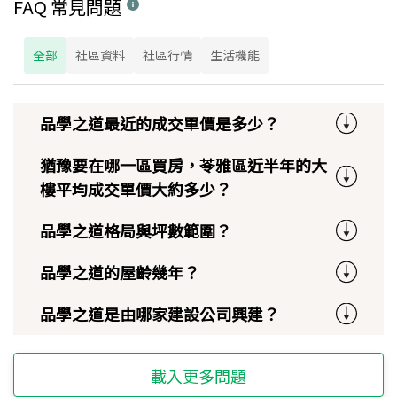
FAQ 常見問題
全部
社區資料
社區行情
生活機能
品學之道最近的成交單價是多少？
猶豫要在哪一區買房，苓雅區近半年的大
樓平均成交單價大約多少？
品學之道格局與坪數範圍？
品學之道的屋齡幾年？
品學之道是由哪家建設公司興建？
載入更多問題