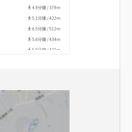
4.9
分鐘 /
379m
5.1
分鐘 /
422m
6.5
分鐘 /
512m
5.6
分鐘 /
434m
5.8
分鐘 /
432m
6.8
分鐘 /
527m
6.4
分鐘 /
494m
6.8
分鐘 /
540m
6.6
分鐘 /
547m
6.3
分鐘 /
482m
6.8
分鐘 /
543m
7.8
分鐘 /
588m