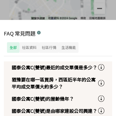
FAQ 常見問題
全部
社區資料
社區行情
生活機能
國泰公寓C(雙號)最近的成交單價是多少？
猶豫要在哪一區買房，西區近半年的公寓
平均成交單價大約多少？
國泰公寓C(雙號)的屋齡幾年？
國泰公寓C(雙號)是由哪家建設公司興建？