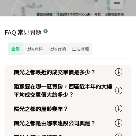
FAQ 常見問題
全部
社區資料
社區行情
生活機能
陽光之都最近的成交單價是多少？
猶豫要在哪一區買房，西區近半年的大樓
平均成交單價大約多少？
陽光之都的屋齡幾年？
陽光之都是由哪家建設公司興建？