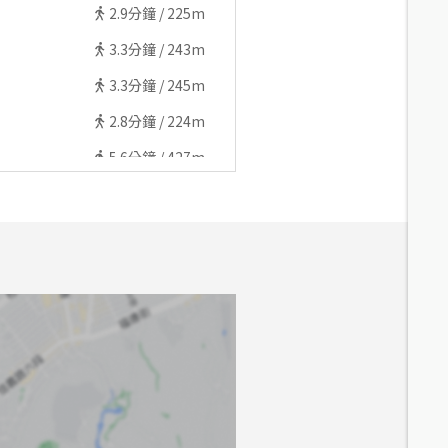
2.9
分鐘 /
225m
3.3
分鐘 /
243m
3.3
分鐘 /
245m
2.8
分鐘 /
224m
5.6
分鐘 /
427m
6.1
分鐘 /
435m
5.6
分鐘 /
439m
5.1
分鐘 /
405m
5.2
分鐘 /
399m
4.9
分鐘 /
373m
6.2
分鐘 /
426m
5.6
分鐘 /
437m
6
分鐘 /
429m