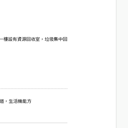
一樓設有資源回收室，垃圾集中回
廊道，生活機能方