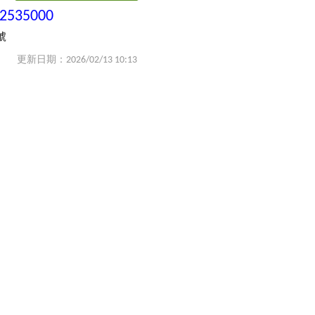
-2535000
號
更新日期：2026/02/13 10:13