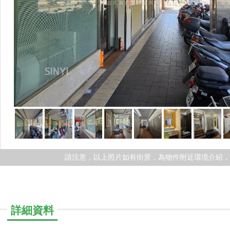
請注意，以上照片如有街景，為物件附近環境介紹
詳細資料