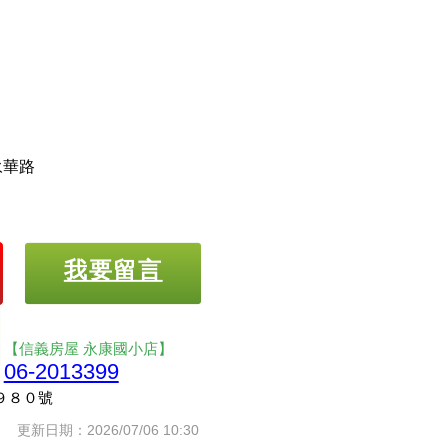
永華路
我要留言
【信義房屋 永康國小店】
06-2013399
９８０號
更新日期：2026/07/06 10:30