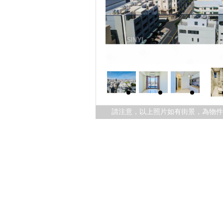
請注意，以上照片如有街景，為物