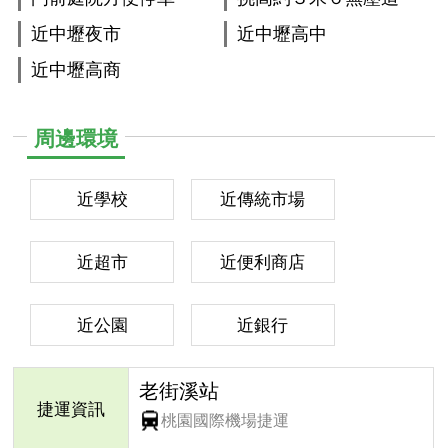
近中壢夜市
近中壢高中
近中壢高商
周邊環境
近學校
近傳統市場
近超市
近便利商店
近公園
近銀行
老街溪站
捷運資訊
桃園國際機場捷運