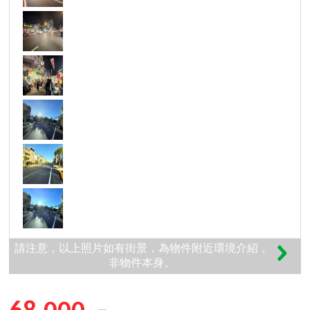
請注意，以上照片如有街景，為物件附近環境介紹，
非物件本身。