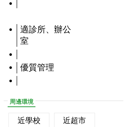
適診所、辦公
室
優質管理
周邊環境
近學校
近超市