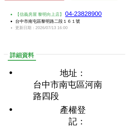
04-23828900
【信義房屋 黎明向上店】
台中市南屯區黎明路二段１６１號
更新日期：2026/07/13 16:00
詳細資料
地址：
台中市南屯區河南
路四段
產權登
記：