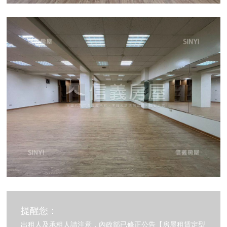
提醒您：
出租人及承租人請注意，內政部已修正公告【房屋租賃定型