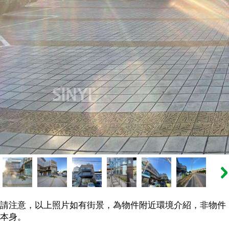
請注意，以上照片如有街景，為物件附近環境介紹，非物件
本身。