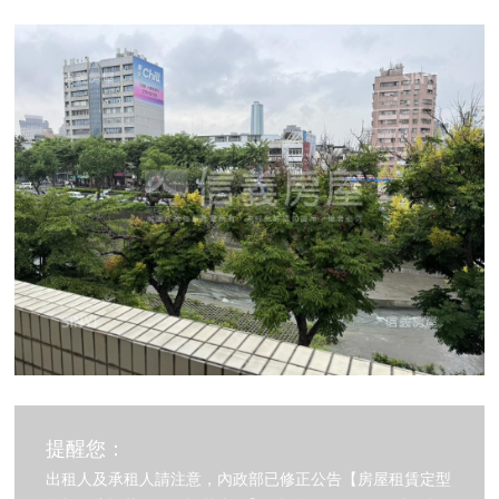
提醒您：
出租人及承租人請注意，內政部已修正公告【房屋租賃定型