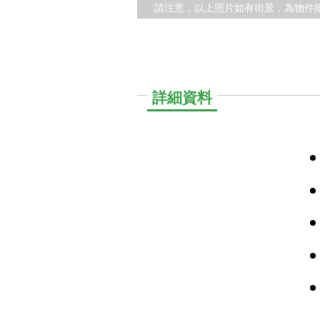
請注意，以上照片如有街景，為物件
詳細資料