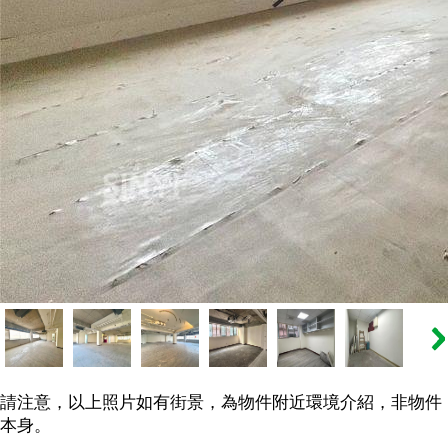
請注意，以上照片如有街景，為物件附近環境介紹，非物件
本身。