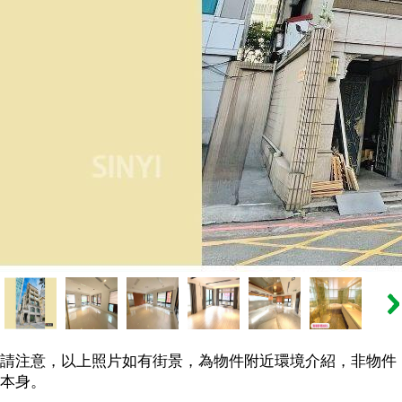
請注意，以上照片如有街景，為物件附近環境介紹，非物件
本身。