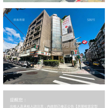
提醒您：
出租人及承租人請注意，內政部已修正公告【房屋租賃定型