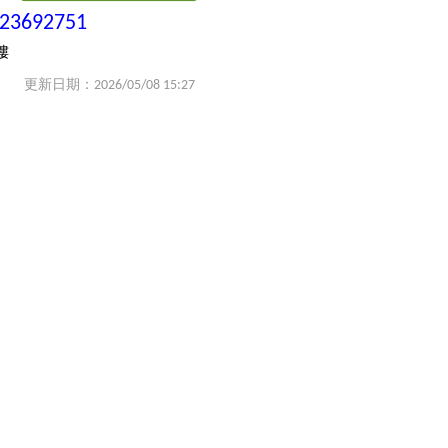
-23692751
樓
更新日期：2026/05/08 15:27