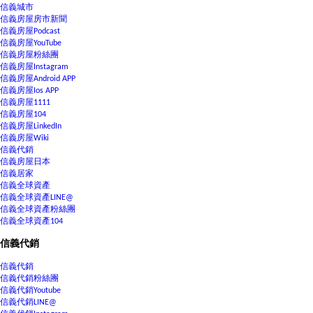
信義城市
信義房屋房市新聞
信義房屋Podcast
信義房屋YouTube
信義房屋粉絲團
信義房屋Instagram
信義房屋Android APP
信義房屋Ios APP
信義房屋1111
信義房屋104
信義房屋LinkedIn
信義房屋Wiki
信義代銷
信義房屋日本
信義居家
信義全球資產
信義全球資產LINE@
信義全球資產粉絲團
信義全球資產104
信義代銷
信義代銷
信義代銷粉絲團
信義代銷Youtube
信義代銷LINE@