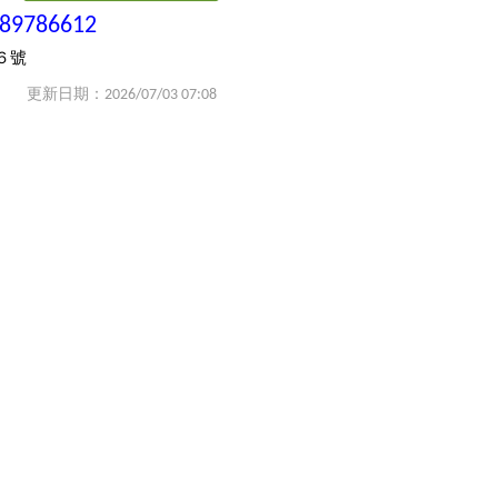
-89786612
６號
更新日期：2026/07/03 07:08