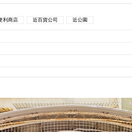
便利商店
近百貨公司
近公園