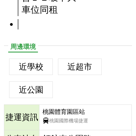
車位同租
周邊環境
近學校
近超市
近公園
桃園體育園區站
捷運資訊
桃園國際機場捷運